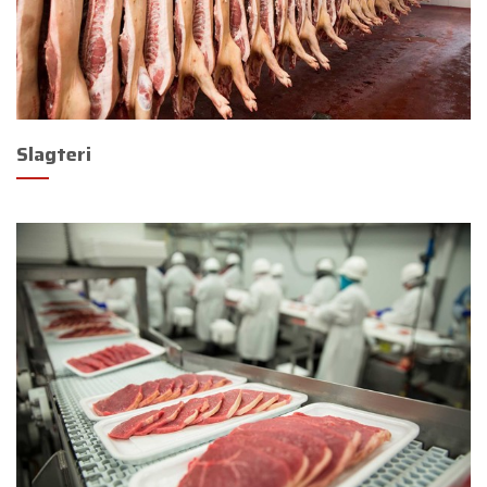
Slagteri